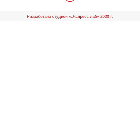
Разработано студией «Экспресс лаб» 2020 г.