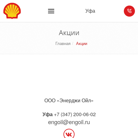
Уфа
Акции
Главная
Акции
ООО «Энерджи Ойл»
Уфа
+7 (347) 200-06-02
engoil@engoil.ru