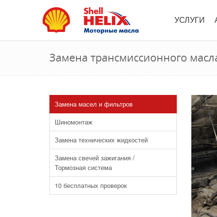
УСЛУГИ
Замена трансмиссионного масл
Замена масел и фильтров
Шиномонтаж
Замена технических жидкостей
Замена свечей зажигания /
Тормозная система
10 бесплатных проверок