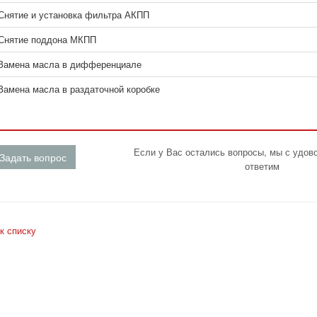
Снятие и установка фильтра АКПП
Снятие поддона МКПП
Замена масла в дифференциале
Замена масла в раздаточной коробке
Если у Вас остались вопросы, мы с удов
Задать вопрос
ответим
к списку